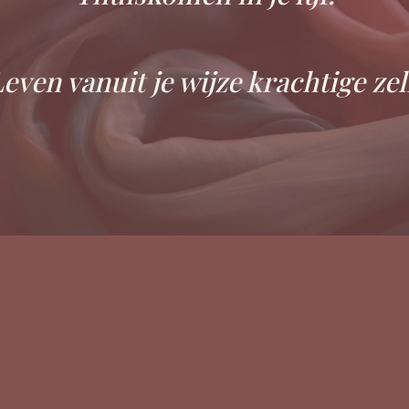
even vanuit je wijze krachtige zel