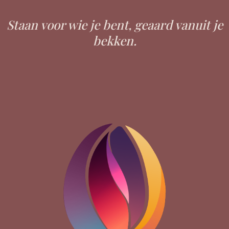
Staan voor wie je bent, geaard
vanuit je
bekken.