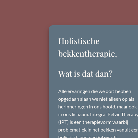
Holistische
bekkentherapie
,
Wat is dat dan?
Alle ervaringen die we ooit hebben
opgedaan slaan we niet alleen op als
herinneringen in ons hoofd, maar ook
in ons lichaam. Integral Pelvic Therap
(IPT) is een therapievorm waarbij
problematiek in het bekken vanuit ee
holistisch perspectief wordt