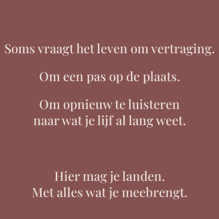
Soms vraagt het leven om vertraging.
Om een pas op de plaats.
Om opnieuw te luisteren
naar wat je lijf al lang weet.
Hier mag je landen.
Met alles wat je meebrengt.