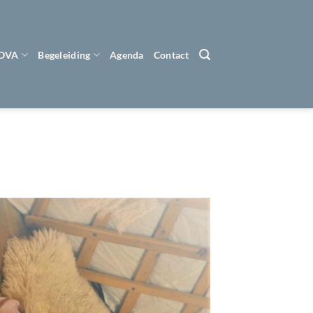
 OVA
Begeleiding
Agenda
Contact