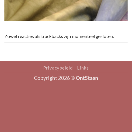
Zowel reacties als trackbacks zijn momenteel gesloten.
Privacybeleid
Links
Copyright 2026 ©
OntStaan